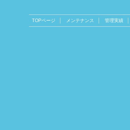
TOPページ
メンテナンス
管理実績